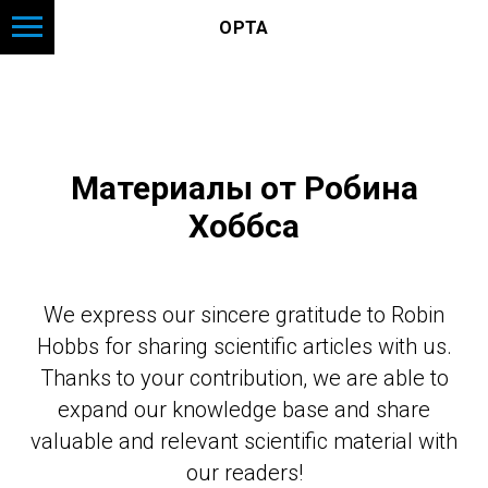
ОРТА
Материалы от Робина
Хоббса
We express our sincere gratitude to Robin
Hobbs for sharing scientific articles with us.
Thanks to your contribution, we are able to
expand our knowledge base and share
valuable and relevant scientific material with
our readers!