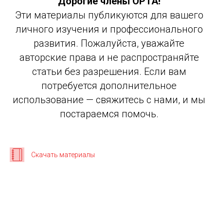
Дорогие члены ОРТА!
Эти материалы публикуются для вашего
личного изучения и профессионального
развития. Пожалуйста, уважайте
авторские права и не распространяйте
статьи без разрешения. Если вам
потребуется дополнительное
использование — свяжитесь с нами, и мы
постараемся помочь.
Скачать материалы