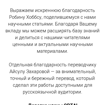
Выражаем искреннюю благодарность
Робину Хоббсу, поделившемуся с нами
научными статьями. Благодаря Вашему
вкладу мы можем расширять базу знаний
и делиться с нашими читателями
ценными и актуальными научными
материалами.
Отдельная благодарность переводчику
Е
Айсулу Захаровой — за внимательный,
точный и бережный перевод, который
сделал эти работы доступными для
русскоязычной аудитории.