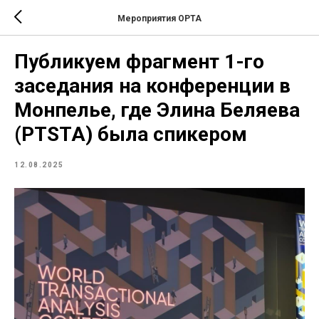
Мероприятия ОРТА
Публикуем фрагмент 1-го
заседания на конференции в
Монпелье, где Элина Беляева
(PTSTA) была спикером
12.08.2025