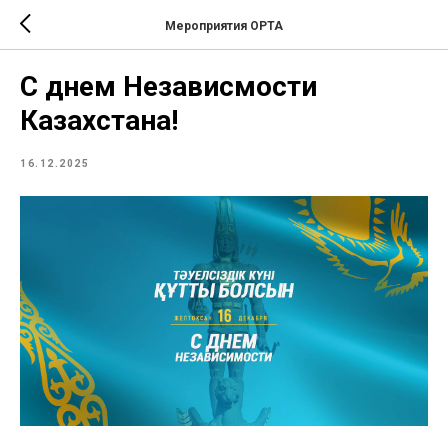
Мероприятия ОРТА
С днем Независмости
Казахстана!
16.12.2025