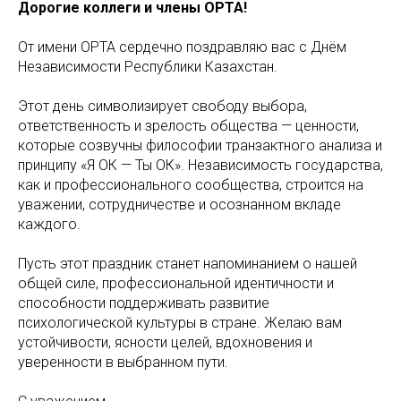
Дорогие коллеги и члены ОРТА!
От имени ОРТА сердечно поздравляю вас с Днём
Независимости Республики Казахстан.
Этот день символизирует свободу выбора,
ответственность и зрелость общества — ценности,
которые созвучны философии транзактного анализа и
принципу «Я ОК — Ты ОК». Независимость государства,
как и профессионального сообщества, строится на
уважении, сотрудничестве и осознанном вкладе
каждого.
Пусть этот праздник станет напоминанием о нашей
общей силе, профессиональной идентичности и
способности поддерживать развитие
психологической культуры в стране. Желаю вам
устойчивости, ясности целей, вдохновения и
уверенности в выбранном пути.