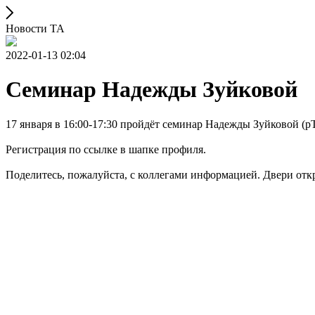
Новости ТА
2022-01-13 02:04
Семинар Надежды Зуйковой
17 января в 16:00-17:30 пройдёт семинар Надежды Зуйковой (p
Регистрация по ссылке в шапке профиля.
Поделитесь, пожалуйста, с коллегами информацией. Двери отк