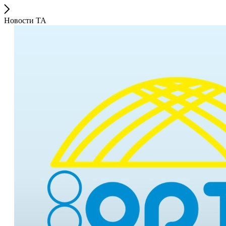
Новости ТА