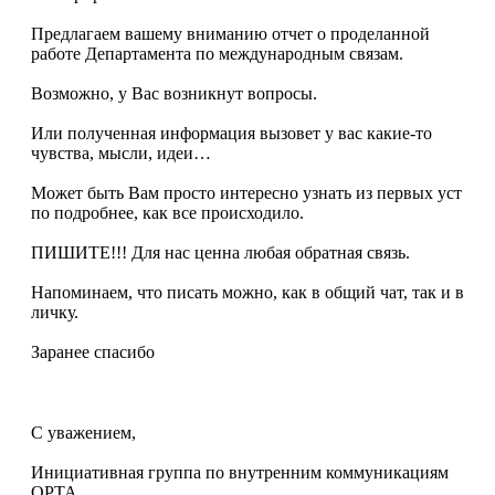
Предлагаем вашему вниманию отчет о проделанной
работе Департамента по международным связам.
Возможно, у Вас возникнут вопросы.
Или полученная информация вызовет у вас какие-то
чувства, мысли, идеи…
Может быть Вам просто интересно узнать из первых уст
по подробнее, как все происходило.
ПИШИТЕ!!! Для нас ценна любая обратная связь.
Напоминаем, что писать можно, как в общий чат, так и в
личку.
Заранее спасибо
⠀
С уважением,
Инициативная группа по внутренним коммуникациям
ОРТА