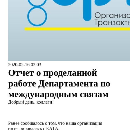
2020-02-16 02:03
Отчет о проделанной
работе Департамента по
международным связам
Добрый день, коллеги!
⠀
Ранее сообщалось о том, что наша организация
интегрировалась с ЕАТА.