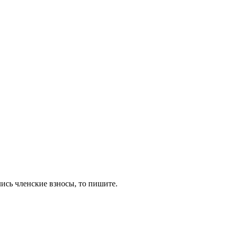
лись членские взносы, то пишите.