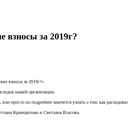
е взносы за 2019г?
кие взносы за 2019г?»
асходов нашей организации.
или просто по подробнее захочется узнать о том, как расходова
тлана Криворотько и Светлана Власова.