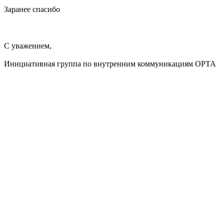
Заранее спасибо
⠀
С уважением,
Инициативная группа по внутренним коммуникациям ОРТА