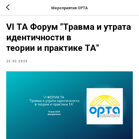
Мероприятия ОРТА
VI ТА Форум "Травма и утрата
идентичности в
теории и практике ТА"
25.03.2025